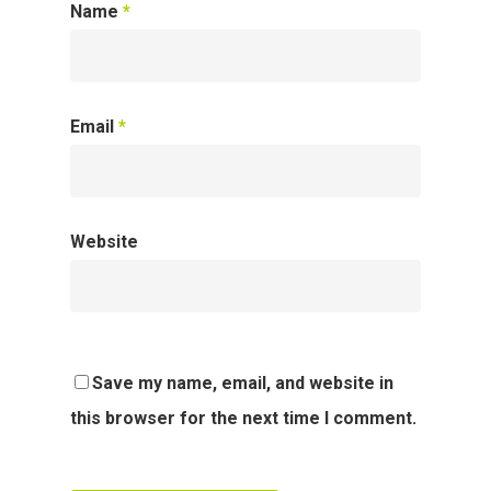
Name
*
Email
*
Website
Save my name, email, and website in
this browser for the next time I comment.