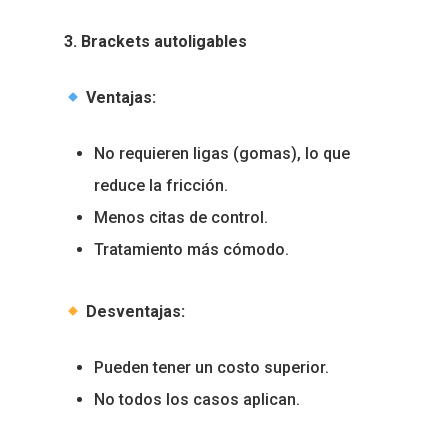
3. Brackets autoligables
Ventajas:
No requieren ligas (gomas), lo que
reduce la fricción.
Menos citas de control.
Tratamiento más cómodo.
Desventajas:
Pueden tener un costo superior.
No todos los casos aplican.