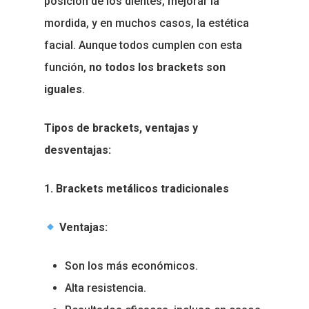
posición de los dientes, mejorar la
mordida, y en muchos casos, la estética
facial. Aunque todos cumplen con esta
función,
no todos los brackets son
iguales
.
Tipos de brackets, ventajas y
desventajas:
1. Brackets metálicos tradicionales
Ventajas:
Son los más económicos.
Alta resistencia.