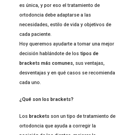
es única, y por eso el tratamiento de
ortodoncia debe adaptarse a las
necesidades, estilo de vida y objetivos de
cada paciente.
Hoy queremos ayudarte a tomar una mejor
decisión hablándote de los
tipos de
brackets más comunes
, sus ventajas,
desventajas y en qué casos se recomienda
cada uno.
¿Qué son los brackets?
Los
brackets
son un tipo de tratamiento de
ortodoncia que ayuda a corregir la