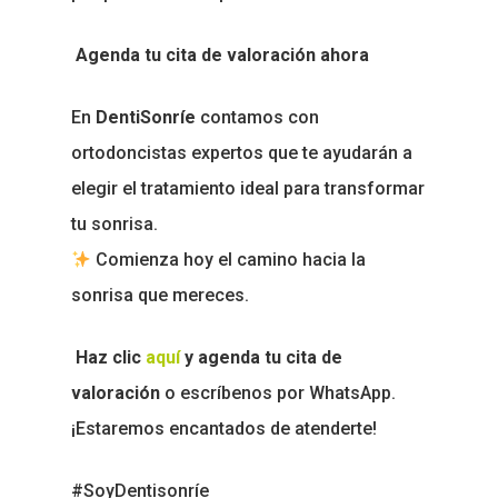
Agenda tu cita de valoración ahora
En
DentiSonríe
contamos con
ortodoncistas expertos que te ayudarán a
elegir el tratamiento ideal para transformar
tu sonrisa.
Comienza hoy el camino hacia la
sonrisa que mereces.
Haz clic
aquí
y agenda tu cita de
valoración
o escríbenos por WhatsApp.
¡Estaremos encantados de atenderte!
#SoyDentisonríe