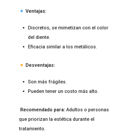
Ventajas:
Discretos, se mimetizan con el color
del diente.
Eficacia similar a los metálicos.
Desventajas:
Son más frágiles.
Pueden tener un costo más alto.
Recomendado para:
Adultos o personas
que priorizan la estética durante el
tratamiento.