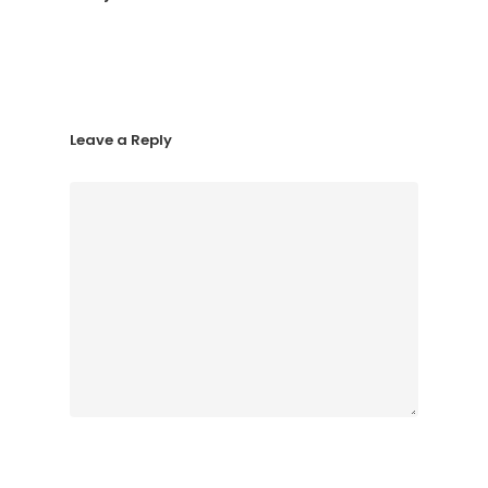
Leave a Reply