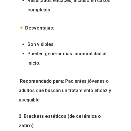
Resultados eficaces, incluso en casos
complejos.
Desventajas:
Son visibles.
Pueden generar más incomodidad al
inicio.
Recomendado para:
Pacientes jóvenes o
adultos que buscan un tratamiento eficaz y
asequible.
2. Brackets estéticos (de cerámica o
zafiro)