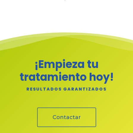
¡Empieza tu
tratamiento hoy!
RESULTADOS GARANTIZADOS
Contactar