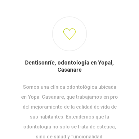
Afiliación Familiar
Dentisonríe, odontología en Yopal,
Casanare
Somos una clínica odontológica ubicada
en Yopal Casanare, que trabajamos en pro
del mejoramiento de la calidad de vida de
sus habitantes. Entendemos que la
odontología no solo se trata de estética,
sino de salud y funcionalidad.