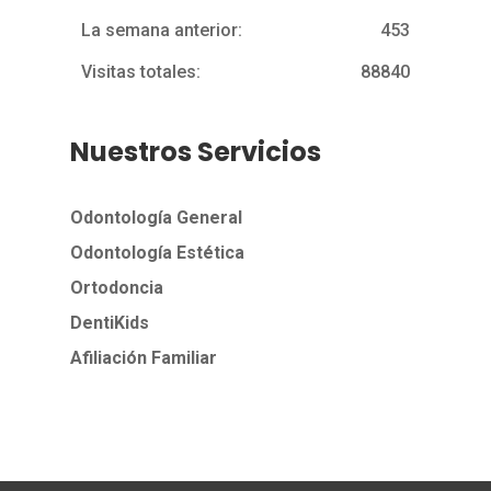
La semana anterior:
453
Visitas totales:
88840
Nuestros Servicios
Odontología General
Odontología Estética
Ortodoncia
DentiKids
Afiliación Familiar