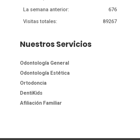
La semana anterior:
676
Visitas totales:
89267
Nuestros Servicios
Odontología General
Odontología Estética
Ortodoncia
DentiKids
Afiliación Familiar