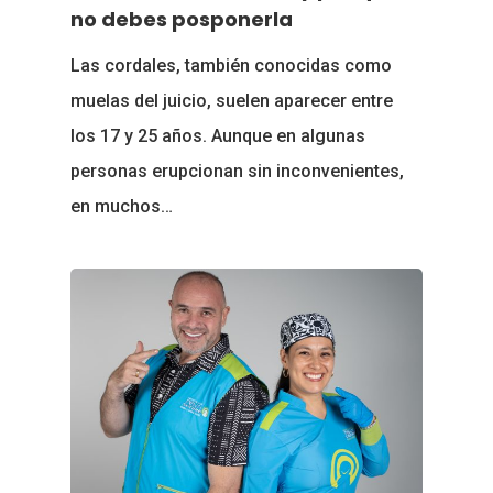
no debes posponerla
Las cordales, también conocidas como
muelas del juicio, suelen aparecer entre
los 17 y 25 años. Aunque en algunas
personas erupcionan sin inconvenientes,
en muchos…