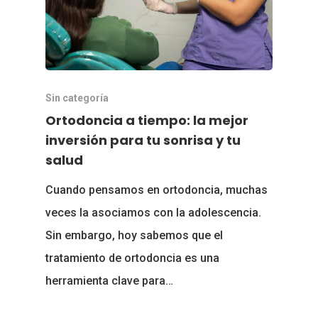
Sin categoría
Ortodoncia a tiempo: la mejor
inversión para tu sonrisa y tu
salud
Cuando pensamos en ortodoncia, muchas
veces la asociamos con la adolescencia.
Sin embargo, hoy sabemos que el
tratamiento de ortodoncia es una
herramienta clave para…