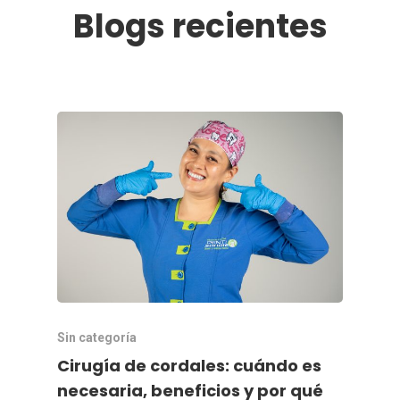
Afiliación Familiar
Blogs recientes
Sin categoría
Cirugía de cordales: cuándo es
necesaria, beneficios y por qué