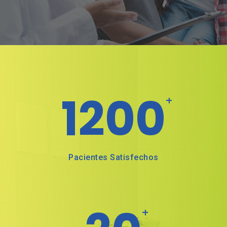
1200
+
Pacientes Satisfechos
+