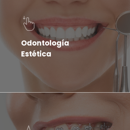
Odontología
Estética