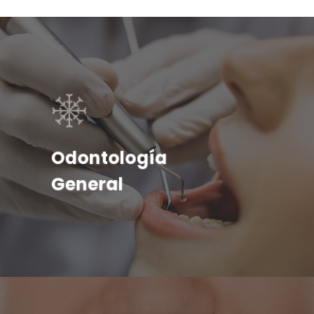
Odontología
General