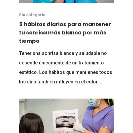
Sin categoría
5 hábitos diarios para mantener
tu sonrisa más blanca por más
tiempo
Tener una sonrisa blanca y saludable no
depende únicamente de un tratamiento
estético. Los hábitos que mantienes todos
los días también influyen en el color,…