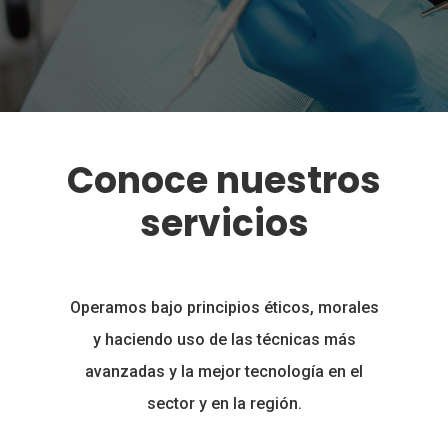
Conoce
nuestros
servicios
Operamos bajo principios éticos, morales
y haciendo uso de las técnicas más
avanzadas y la mejor tecnología en el
sector y en la región.