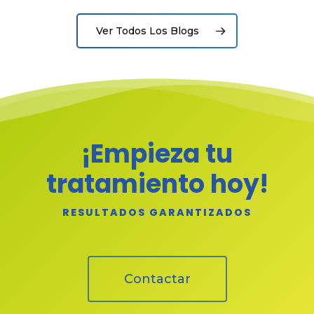
Ver Todos Los Blogs
¡Empieza tu
tratamiento hoy!
RESULTADOS GARANTIZADOS
Contactar