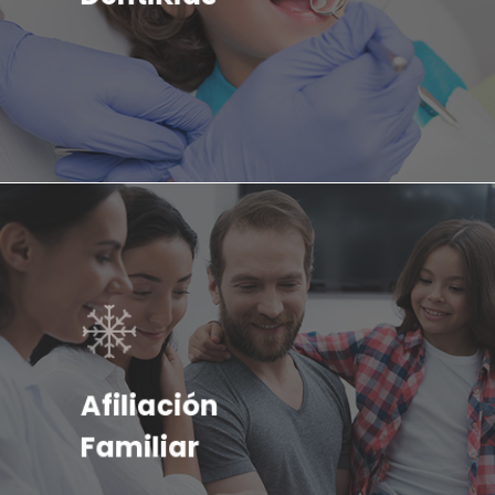
Afiliación
Familiar