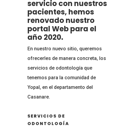
servicio con nuestros
pacientes, hemos
renovado nuestro
portal Web para el
año 2020.
En nuestro nuevo sitio, queremos
ofrecerles de manera concreta, los
servicios de odontología que
tenemos para la comunidad de
Yopal, en el departamento del
Casanare.
SERVICIOS DE
ODONTOLOGÍA