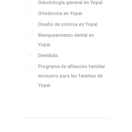
Odontología general en Yopal.
Ortodoncia en Yopal.
Diseño de sonrisa en Yopal.
Blanqueamiento dental en
Yopal.
Dentikids.
Programa de afiliación familiar
exclusivo para las familias de
Yopal.
Inicio