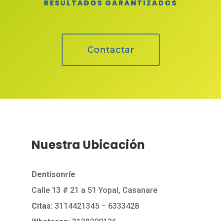
RESULTADOS GARANTIZADOS
Contactar
Nuestra Ubicación
Dentisonríe
Calle 13 # 21 a 51 Yopal, Casanare
Citas:
3114421345
– 6333428