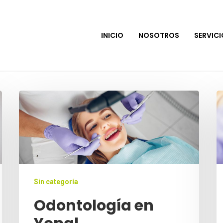
INICIO
NOSOTROS
SERVIC
Sin categoría
Odontología en