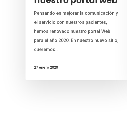
nuestro portal web
Pensando en mejorar la comunicación y
el servicio con nuestros pacientes,
hemos renovado nuestro portal Web
para el año 2020. En nuestro nuevo sitio,
queremos…
27 enero 2020