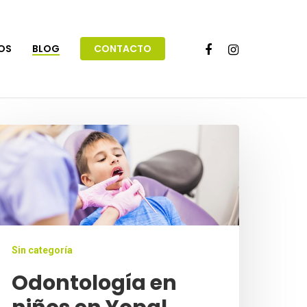
IOS
BLOG
CONTACTO
Sin categoría
Odontología en