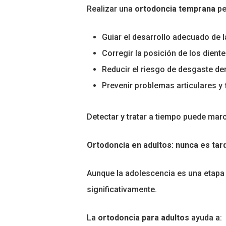
Realizar una
ortodoncia temprana
pe
Guiar el desarrollo adecuado de 
Corregir la posición de los diente
Reducir el riesgo de desgaste de
Prevenir problemas articulares y
Detectar y tratar a tiempo puede mar
Ortodoncia en adultos: nunca es tard
Aunque la adolescencia es una etapa 
significativamente.
La
ortodoncia para adultos
ayuda a: