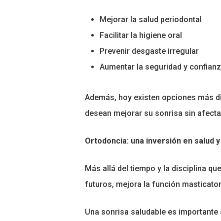
Mejorar la salud periodontal
Facilitar la higiene oral
Prevenir desgaste irregular
Aumentar la seguridad y confian
Además, hoy existen opciones más 
desean mejorar su sonrisa sin afecta
Ortodoncia: una inversión en salud y
Más allá del tiempo y la disciplina q
futuros, mejora la función masticator
Una sonrisa saludable es importante a