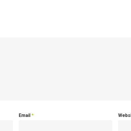
Email
*
Webs