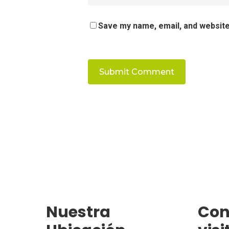
Save my name, email, and website 
Nuestra
Con