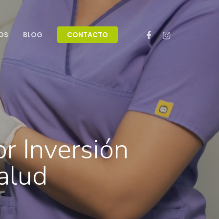
IOS
BLOG
CONTACTO
r Inversión
alud