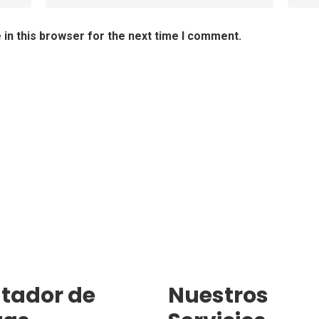
in this browser for the next time I comment.
tador de
Nuestros