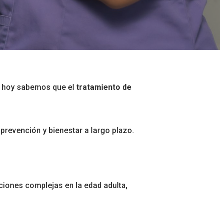
, hoy sabemos que el
tratamiento de
 prevención y bienestar a largo plazo.
ciones complejas en la edad adulta,