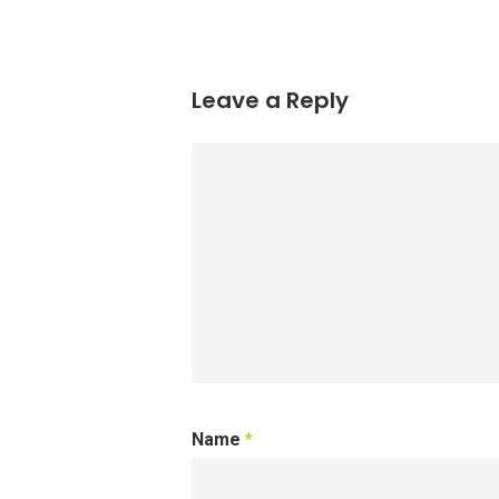
Leave a Reply
Name
*