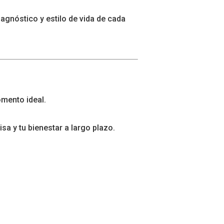
agnóstico y estilo de vida de cada
omento ideal.
a y tu bienestar a largo plazo.