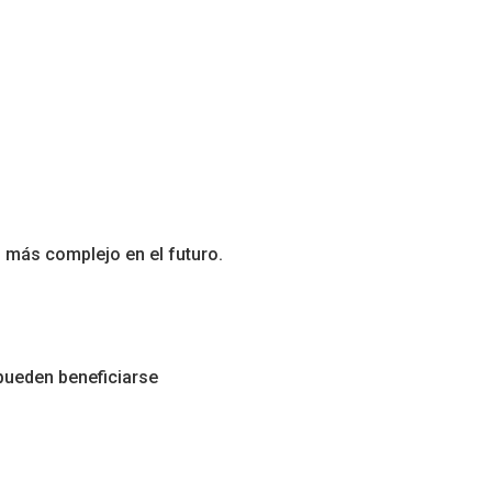
o más complejo en el futuro.
 pueden beneficiarse